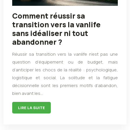
Comment réussir sa
transition vers la vanlife
sans idéaliser ni tout
abandonner ?
Réussir sa transition vers la vanlife n’est pas une
question d’équipement ou de budget, mais
d’anticiper les chocs de la réalité : psychologique,
logistique et social. La solitude et la fatigue
décisionnelle sont les premiers motifs d’abandon,
bien avant les…
LIRE LA SUITE