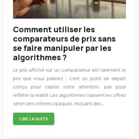
Comment utiliser les
comparateurs de prix sans
se faire manipuler par les
algorithmes ?
Le prix affiché sur un comparateur est rarement le
prix que vous paierez ; c’est un point de départ
conçu pour capter votre attention, pas pour
refléter la réalité. Les algorithmes classent les offres
selon des critères opaques, incluant des…
LIRE LA SUITE