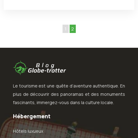
1
2
Le tourisme est une quête d’aventure authentique. En
plus de découvrir des panoramas et des monuments
fascinants, immergez-vous dans la culture locale.
Hébergement
Hôtels luxueux