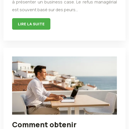
à présenter un business case. Le refus managérial
est souvent basé sur des peurs…
LIRE LA SUITE
Comment obtenir