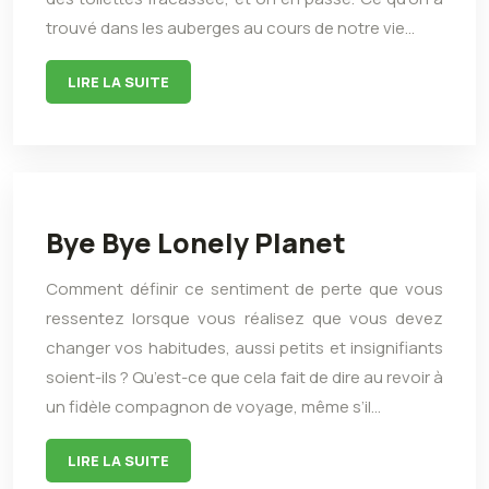
trouvé dans les auberges au cours de notre vie…
LIRE LA SUITE
Bye Bye Lonely Planet
Comment définir ce sentiment de perte que vous
ressentez lorsque vous réalisez que vous devez
changer vos habitudes, aussi petits et insignifiants
soient-ils ? Qu’est-ce que cela fait de dire au revoir à
un fidèle compagnon de voyage, même s’il…
LIRE LA SUITE