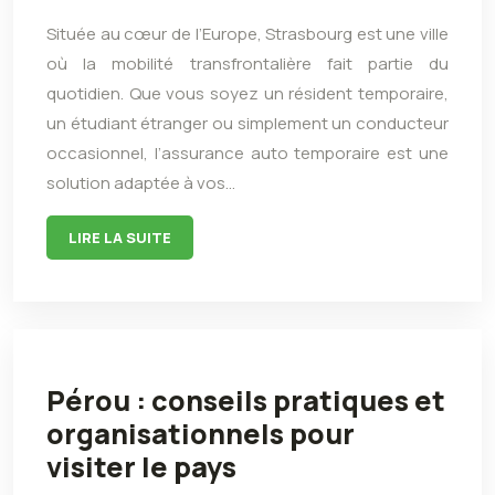
Située au cœur de l’Europe, Strasbourg est une ville
où la mobilité transfrontalière fait partie du
quotidien. Que vous soyez un résident temporaire,
un étudiant étranger ou simplement un conducteur
occasionnel, l’assurance auto temporaire est une
solution adaptée à vos…
LIRE LA SUITE
Pérou : conseils pratiques et
organisationnels pour
visiter le pays