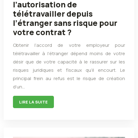
l’autorisation de
télétravailler depuis
l’étranger sans risque pour
votre contrat ?
Obtenir l’accord de votre employeur pour
télétravailler à l’étranger dépend moins de votre
désir que de votre capacité à le rassurer sur les
risques juridiques et fiscaux qu’il encourt. Le
principal frein au refus est le risque de création
d’un…
LIRE LA SUITE