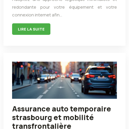
redondante pour votre équipement et votre
connexion internet afin…
LIRE LA SUITE
Assurance auto temporaire
strasbourg et mobilité
transfrontalière