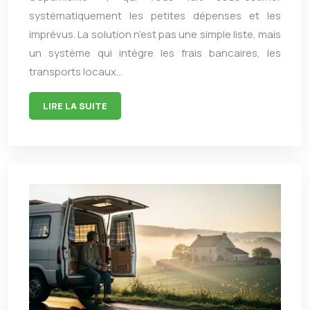
systématiquement les petites dépenses et les
imprévus. La solution n’est pas une simple liste, mais
un système qui intègre les frais bancaires, les
transports locaux…
LIRE LA SUITE