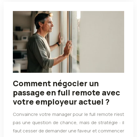
Comment négocier un
passage en full remote avec
votre employeur actuel ?
Convaincre votre manager pour le full remote n’est
pas une question de chance, mais de stratégie : il
faut cesser de demander une faveur et commencer